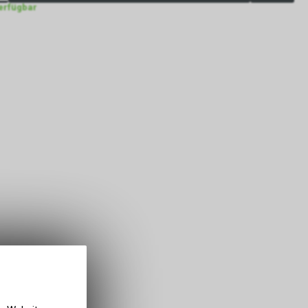
verfügbar