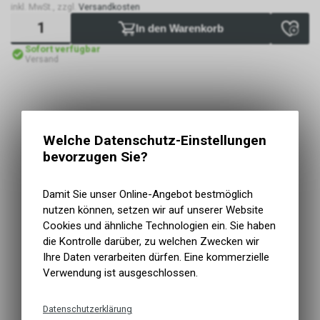
inkl. MwSt., zzgl.
Versandkosten
In den Warenkorb
Sofort verfügbar
Versand
Welche Datenschutz-Einstellungen
bevorzugen Sie?
Damit Sie unser Online-Angebot bestmöglich
nutzen können, setzen wir auf unserer Website
Cookies und ähnliche Technologien ein. Sie haben
die Kontrolle darüber, zu welchen Zwecken wir
Ihre Daten verarbeiten dürfen. Eine kommerzielle
Verwendung ist ausgeschlossen.
Datenschutzerklärung