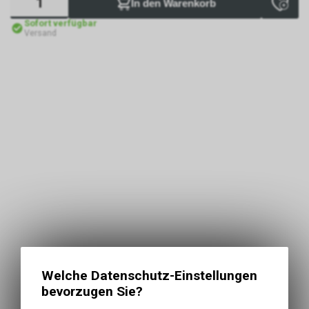
In den Warenkorb
Sofort verfügbar
Versand
Welche Datenschutz-Einstellungen
bevorzugen Sie?