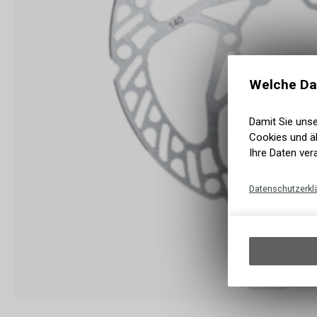
Welche Da
Damit Sie uns
Cookies und äh
Ihre Daten ver
Datenschutzerkl