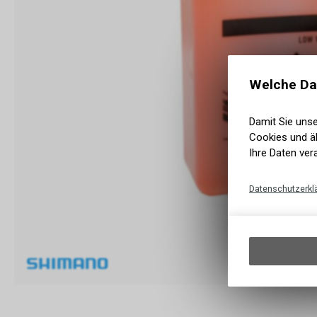
Welche Da
Damit Sie uns
Cookies und äh
Ihre Daten ver
Datenschutzerkl