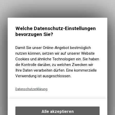
Welche Datenschutz-Einstellungen
bevorzugen Sie?
Damit Sie unser Online-Angebot bestmöglich
nutzen können, setzen wir auf unserer Website
Cookies und ähnliche Technologien ein. Sie haben
die Kontrolle darüber, zu welchen Zwecken wir
Ihre Daten verarbeiten dürfen. Eine kommerzielle
Verwendung ist ausgeschlossen.
Datenschutzerklärung
Technische Funktionen
Wir erfassen und speichern
bestimmte Interaktionen und
Alle akzeptieren