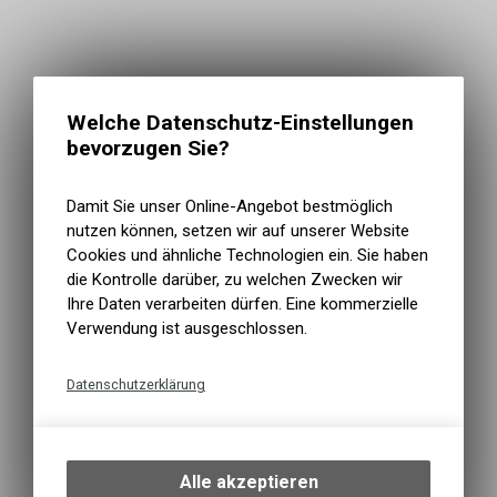
Welche Datenschutz-Einstellungen
bevorzugen Sie?
Damit Sie unser Online-Angebot bestmöglich
nutzen können, setzen wir auf unserer Website
Cookies und ähnliche Technologien ein. Sie haben
die Kontrolle darüber, zu welchen Zwecken wir
Ihre Daten verarbeiten dürfen. Eine kommerzielle
Verwendung ist ausgeschlossen.
Datenschutzerklärung
Technische Funktionen
Wir erfassen und speichern
bestimmte Interaktionen und
Alle akzeptieren