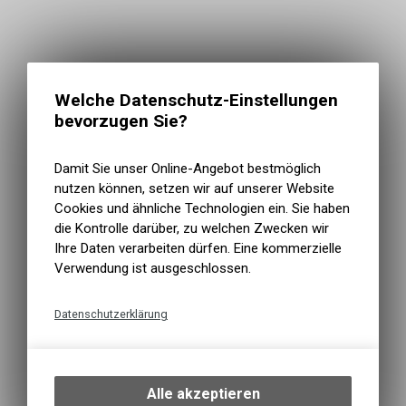
Welche Datenschutz-Einstellungen
bevorzugen Sie?
Damit Sie unser Online-Angebot bestmöglich
nutzen können, setzen wir auf unserer Website
Cookies und ähnliche Technologien ein. Sie haben
die Kontrolle darüber, zu welchen Zwecken wir
Ihre Daten verarbeiten dürfen. Eine kommerzielle
Verwendung ist ausgeschlossen.
Datenschutzerklärung
Technische Funktionen
Wir erfassen und speichern
bestimmte Interaktionen und
Alle akzeptieren