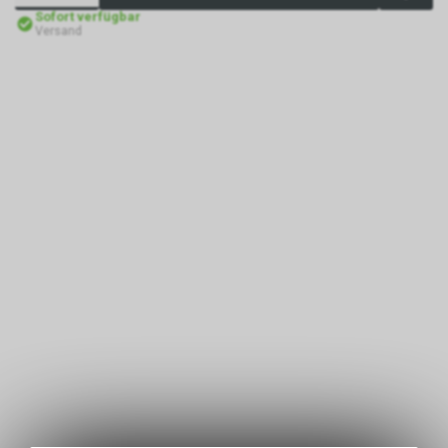
Sofort verfügbar
Versand