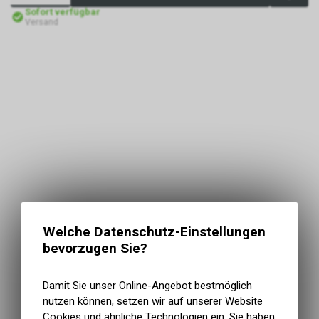
Sofort verfügbar
Versand
Welche Datenschutz-Einstellungen
bevorzugen Sie?
Damit Sie unser Online-Angebot bestmöglich
nutzen können, setzen wir auf unserer Website
Cookies und ähnliche Technologien ein. Sie haben