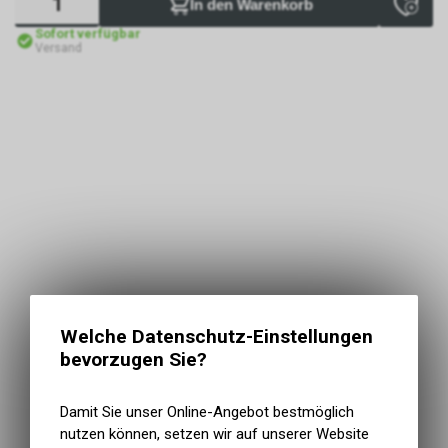
In den Warenkorb
Sofort verfügbar
Versand
Welche Datenschutz-Einstellungen
bevorzugen Sie?
Damit Sie unser Online-Angebot bestmöglich
nutzen können, setzen wir auf unserer Website