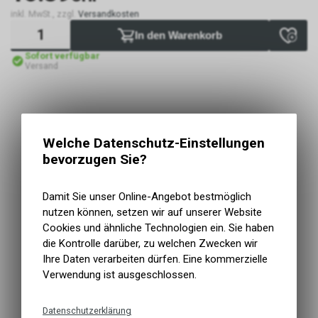
inkl. MwSt., zzgl.
Versandkosten
In den Warenkorb
Sofort verfügbar
Versand
Welche Datenschutz-Einstellungen
bevorzugen Sie?
Damit Sie unser Online-Angebot bestmöglich
nutzen können, setzen wir auf unserer Website
Cookies und ähnliche Technologien ein. Sie haben
die Kontrolle darüber, zu welchen Zwecken wir
Ihre Daten verarbeiten dürfen. Eine kommerzielle
Verwendung ist ausgeschlossen.
Datenschutzerklärung