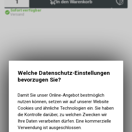
In den Warenkorb
Sofort verfügbar
Versand
Welche Datenschutz-Einstellungen
bevorzugen Sie?
Damit Sie unser Online-Angebot bestmöglich
nutzen können, setzen wir auf unserer Website
Cookies und ähnliche Technologien ein. Sie haben
die Kontrolle darüber, zu welchen Zwecken wir
Ihre Daten verarbeiten dürfen. Eine kommerzielle
Verwendung ist ausgeschlossen.