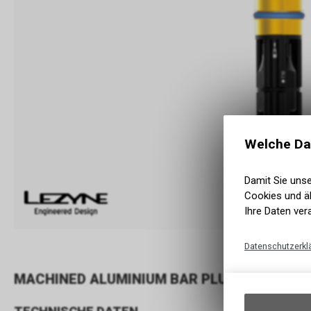
Welche Da
Damit Sie uns
Cookies und äh
Ihre Daten ver
Datenschutzerkl
MACHINED ALUMINIUM BAR PLUG