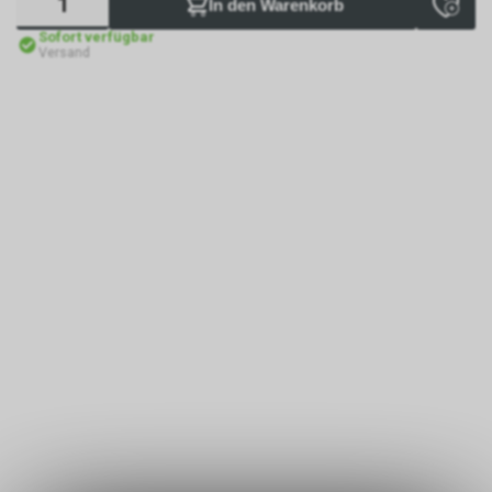
In den Warenkorb
Sofort verfügbar
Versand