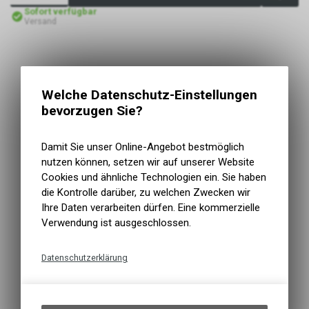
Sofort verfügbar
Versand
Welche Datenschutz-Einstellungen
bevorzugen Sie?
Damit Sie unser Online-Angebot bestmöglich
nutzen können, setzen wir auf unserer Website
Cookies und ähnliche Technologien ein. Sie haben
die Kontrolle darüber, zu welchen Zwecken wir
Ihre Daten verarbeiten dürfen. Eine kommerzielle
Verwendung ist ausgeschlossen.
Datenschutzerklärung
Technische Funktionen
Wir erfassen und speichern