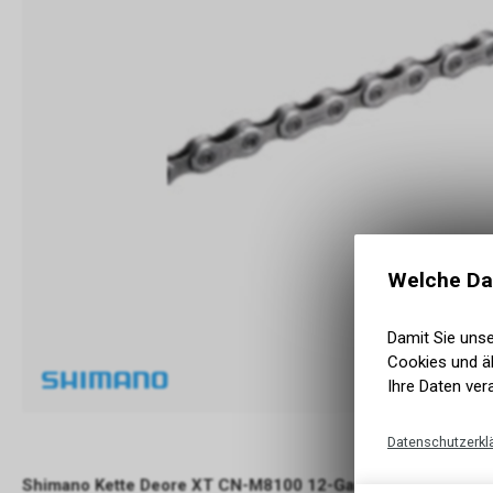
Welche Da
Damit Sie uns
Cookies und äh
Ihre Daten ver
Datenschutzerkl
Shimano Kette Deore XT CN-M8100 12-Gang