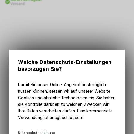
Versand
Welche Datenschutz-Einstellungen
bevorzugen Sie?
Damit Sie unser Online-Angebot bestmöglich
nutzen können, setzen wir auf unserer Website
Cookies und ähnliche Technologien ein. Sie haben
die Kontrolle darüber, zu welchen Zwecken wir
Ihre Daten verarbeiten dürfen. Eine kommerzielle
Verwendung ist ausgeschlossen.
Datenschutzerklärung