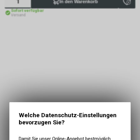
In den Warenkorb
Sofort verfügbar
Versand
Welche Datenschutz-Einstellungen
bevorzugen Sie?
Damit Sie unser Online-Angebot bestmöglich