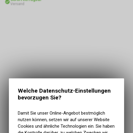
Versand
Welche Datenschutz-Einstellungen
bevorzugen Sie?
Damit Sie unser Online-Angebot bestmöglich
nutzen können, setzen wir auf unserer Website
Cookies und ähnliche Technologien ein. Sie haben
die Kontrolle darüber, zu welchen Zwecken wir