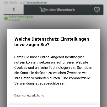
inkl. MwSt., zzgl.
Versandkosten
In den Warenkorb
Sofort verfügbar
Versand
Welche Datenschutz-Einstellungen
bevorzugen Sie?
Damit Sie unser Online-Angebot bestmöglich
nutzen können, setzen wir auf unserer Website
Cookies und ähnliche Technologien ein. Sie haben
die Kontrolle darüber, zu welchen Zwecken wir
Ihre Daten verarbeiten dürfen. Eine kommerzielle
Verwendung ist ausgeschlossen.
Datenschutzerklärung
Technische Funktionen