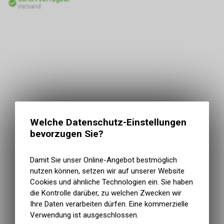
Versand
Welche Datenschutz-Einstellungen
bevorzugen Sie?
Damit Sie unser Online-Angebot bestmöglich
nutzen können, setzen wir auf unserer Website
Cookies und ähnliche Technologien ein. Sie haben
die Kontrolle darüber, zu welchen Zwecken wir
Ihre Daten verarbeiten dürfen. Eine kommerzielle
Verwendung ist ausgeschlossen.