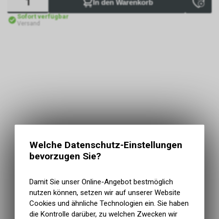
In den Warenkorb
Sofort verfügbar
Versand
Welche Datenschutz-Einstellungen
bevorzugen Sie?
Damit Sie unser Online-Angebot bestmöglich
nutzen können, setzen wir auf unserer Website
Cookies und ähnliche Technologien ein. Sie haben
die Kontrolle darüber, zu welchen Zwecken wir