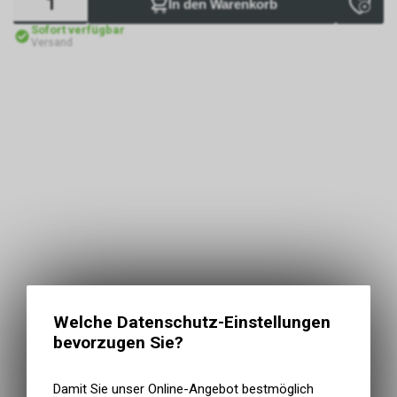
In den Warenkorb
Sofort verfügbar
Versand
Welche Datenschutz-Einstellungen
bevorzugen Sie?
Damit Sie unser Online-Angebot bestmöglich