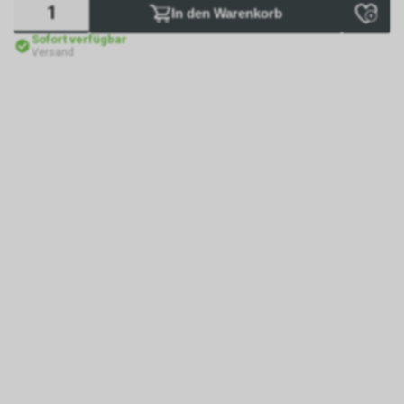
In den Warenkorb
Sofort verfügbar
Versand