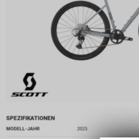
SPEZIFIKATIONEN
MODELL-JAHR
2025