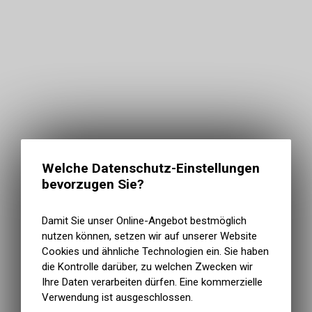
Welche Datenschutz-Einstellungen
bevorzugen Sie?
Damit Sie unser Online-Angebot bestmöglich
nutzen können, setzen wir auf unserer Website
Cookies und ähnliche Technologien ein. Sie haben
die Kontrolle darüber, zu welchen Zwecken wir
Ihre Daten verarbeiten dürfen. Eine kommerzielle
Verwendung ist ausgeschlossen.