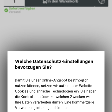
In den Warenkorb
Sofort verfügbar
Versand
Welche Datenschutz-Einstellungen
bevorzugen Sie?
Damit Sie unser Online-Angebot bestmöglich
nutzen können, setzen wir auf unserer Website
Cookies und ähnliche Technologien ein. Sie haben
die Kontrolle darüber, zu welchen Zwecken wir
Ihre Daten verarbeiten dürfen. Eine kommerzielle
Verwendung ist ausgeschlossen.