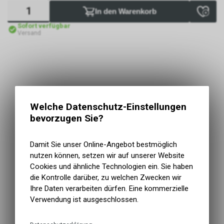
In den Warenkorb
Sofort verfügbar
Versand
Welche Datenschutz-Einstellungen
bevorzugen Sie?
Damit Sie unser Online-Angebot bestmöglich
nutzen können, setzen wir auf unserer Website
Cookies und ähnliche Technologien ein. Sie haben
die Kontrolle darüber, zu welchen Zwecken wir
Ihre Daten verarbeiten dürfen. Eine kommerzielle
Verwendung ist ausgeschlossen.