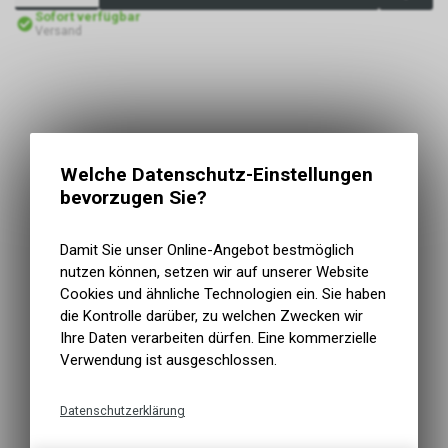
Sofort verfügbar
Versand
Welche Datenschutz-Einstellungen
bevorzugen Sie?
Damit Sie unser Online-Angebot bestmöglich
nutzen können, setzen wir auf unserer Website
Cookies und ähnliche Technologien ein. Sie haben
die Kontrolle darüber, zu welchen Zwecken wir
Ihre Daten verarbeiten dürfen. Eine kommerzielle
Verwendung ist ausgeschlossen.
Datenschutzerklärung
Technische Funktionen