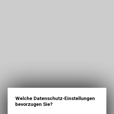
Welche Datenschutz-Einstellungen
bevorzugen Sie?