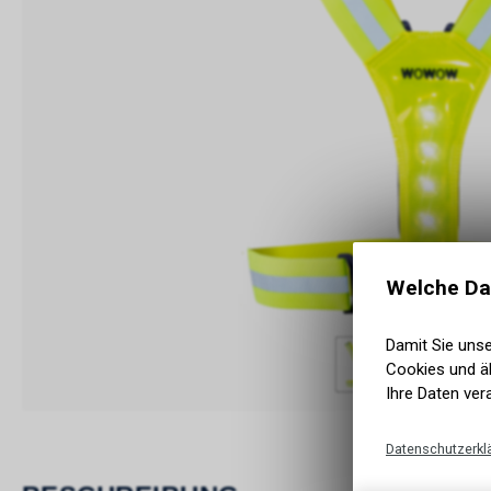
Welche Da
Damit Sie uns
Cookies und äh
Ihre Daten ver
Datenschutzerkl