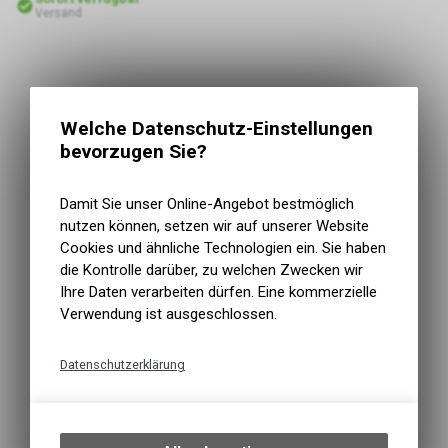
Versand
Welche Datenschutz-Einstellungen
bevorzugen Sie?
Damit Sie unser Online-Angebot bestmöglich
nutzen können, setzen wir auf unserer Website
Cookies und ähnliche Technologien ein. Sie haben
die Kontrolle darüber, zu welchen Zwecken wir
Ihre Daten verarbeiten dürfen. Eine kommerzielle
Verwendung ist ausgeschlossen.
Datenschutzerklärung
Technische Funktionen
Wir erfassen und speichern
bestimmte Interaktionen und