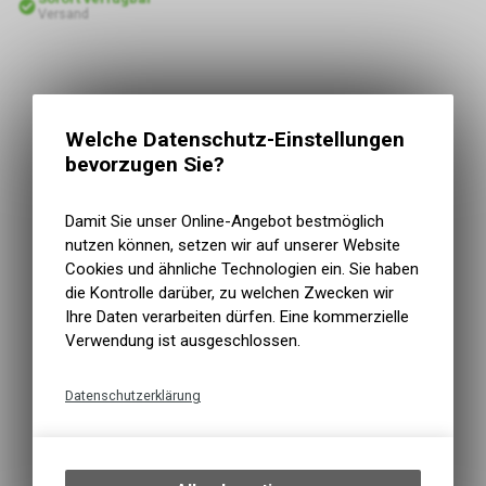
Versand
Welche Datenschutz-Einstellungen
bevorzugen Sie?
Damit Sie unser Online-Angebot bestmöglich
nutzen können, setzen wir auf unserer Website
Cookies und ähnliche Technologien ein. Sie haben
die Kontrolle darüber, zu welchen Zwecken wir
Ihre Daten verarbeiten dürfen. Eine kommerzielle
Verwendung ist ausgeschlossen.
Datenschutzerklärung
Technische Funktionen
Wir erfassen und speichern
bestimmte Interaktionen und