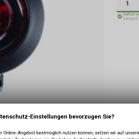
Sofort 
Versand
tenschutz-Einstellungen bevorzugen Sie?
er Online-Angebot bestmöglich nutzen können, setzen wir auf unser
lterung