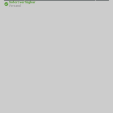
Sofort verfügbar
Versand