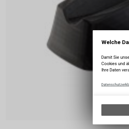
Welche Da
Damit Sie uns
Cookies und äh
Ihre Daten ver
Datenschutzerkl