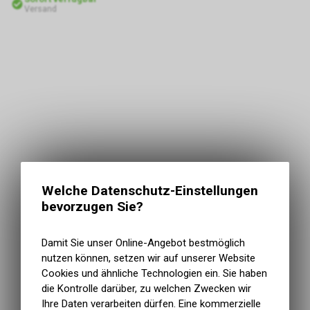
Versand
Welche Datenschutz-Einstellungen
bevorzugen Sie?
Damit Sie unser Online-Angebot bestmöglich
nutzen können, setzen wir auf unserer Website
Cookies und ähnliche Technologien ein. Sie haben
die Kontrolle darüber, zu welchen Zwecken wir
Ihre Daten verarbeiten dürfen. Eine kommerzielle