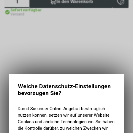
In den Warenkorb
Sofort verfügbar
Versand
Welche Datenschutz-Einstellungen
bevorzugen Sie?
Damit Sie unser Online-Angebot bestmöglich
nutzen können, setzen wir auf unserer Website
Cookies und ähnliche Technologien ein. Sie haben
die Kontrolle darüber, zu welchen Zwecken wir