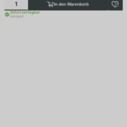
In den Warenkorb
Sofort verfügbar
Versand