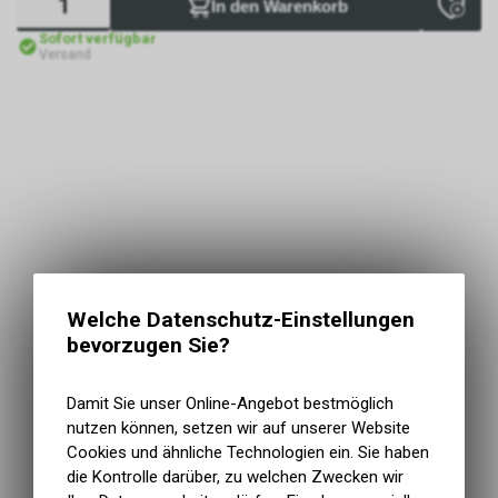
In den Warenkorb
Sofort verfügbar
Versand
Welche Datenschutz-Einstellungen
bevorzugen Sie?
Damit Sie unser Online-Angebot bestmöglich
nutzen können, setzen wir auf unserer Website
Cookies und ähnliche Technologien ein. Sie haben
die Kontrolle darüber, zu welchen Zwecken wir