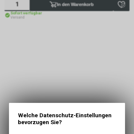
In den Warenkorb
Sofort verfügbar
Versand
Welche Datenschutz-Einstellungen
bevorzugen Sie?