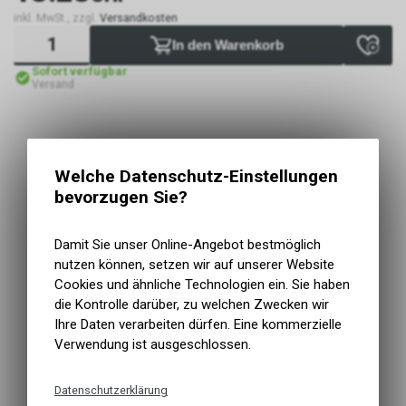
inkl. MwSt., zzgl.
Versandkosten
In den Warenkorb
Sofort verfügbar
Versand
Welche Datenschutz-Einstellungen
bevorzugen Sie?
Damit Sie unser Online-Angebot bestmöglich
nutzen können, setzen wir auf unserer Website
Cookies und ähnliche Technologien ein. Sie haben
die Kontrolle darüber, zu welchen Zwecken wir
Ihre Daten verarbeiten dürfen. Eine kommerzielle
Verwendung ist ausgeschlossen.
Datenschutzerklärung